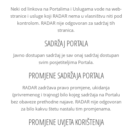
Neki od linkova na Portalima i Uslugama vode na web-
stranice i usluge koji RADAR nema u vlasništvu niti pod
kontrolom. RADAR nije odgovoran za sadržaj tih
stranica.
SADRŽAJ PORTALA
Javno dostupan sadržaj je sav onaj sadržaj dostupan
svim posjetiteljima Portala.
PROMJENE SADRŽAJA PORTALA
RADAR zadržava pravo promjene, ukidanja
(privremenog i trajnog) bilo kojeg sadržaja na Portalu
bez obaveze prethodne najave. RADAR nije odgovoran
za bilo kakvu štetu nastalu tim promjenama.
PROMJENE UVJETA KORIŠTENJA