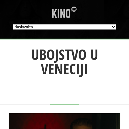
UBOJSTVO U
VENECIJI