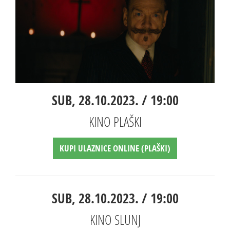
SUB, 28.10.2023. / 19:00
KINO PLAŠKI
KUPI ULAZNICE ONLINE (PLAŠKI)
SUB, 28.10.2023. / 19:00
KINO SLUNJ