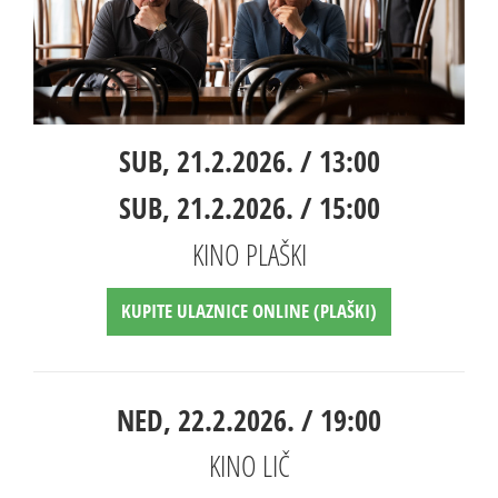
SUB, 21.2.2026. / 13:00
SUB, 21.2.2026. / 15:00
KINO PLAŠKI
KUPITE ULAZNICE ONLINE (PLAŠKI)
NED, 22.2.2026. / 19:00
KINO LIČ