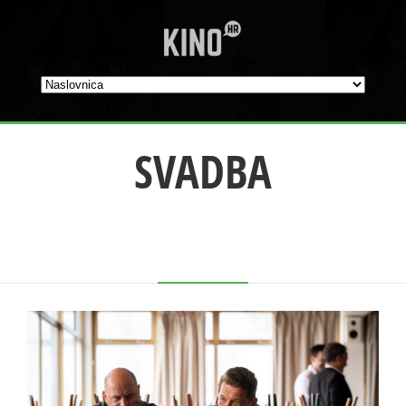
SVADBA