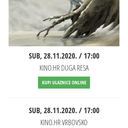
SUB, 28.11.2020. / 17:00
KINO.HR DUGA RESA
KUPI ULAZNICE ONLINE
SUB, 28.11.2020. / 17:00
KINO.HR VRBOVSKO