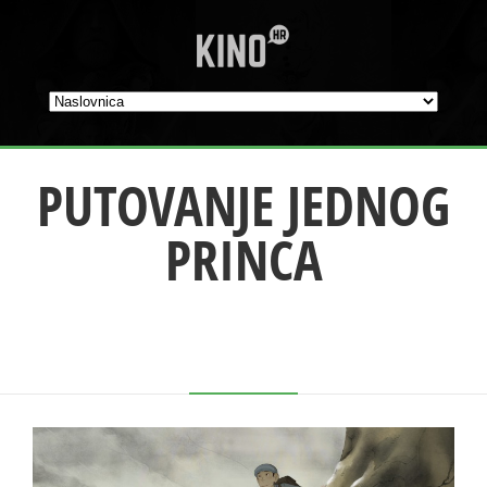
PUTOVANJE JEDNOG
PRINCA