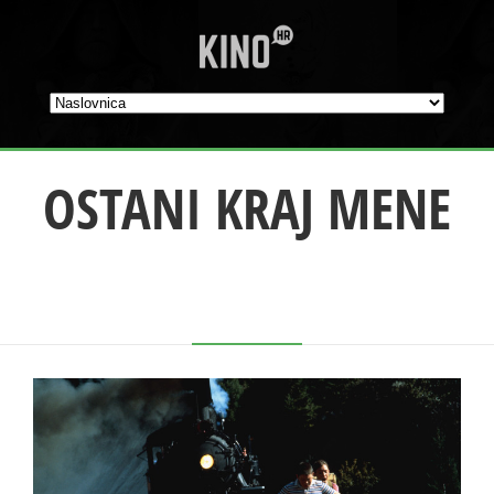
OSTANI KRAJ MENE