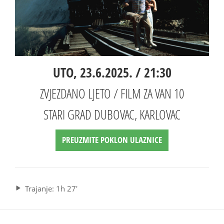
UTO, 23.6.2025. / 21:30
ZVJEZDANO LJETO / FILM ZA VAN 10
STARI GRAD DUBOVAC, KARLOVAC
PREUZMITE POKLON ULAZNICE
Trajanje: 1h 27'