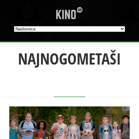
NAJNOGOMETAŠI