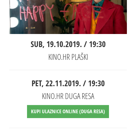
SUB, 19.10.2019. / 19:30
KINO.HR PLAŠKI
PET, 22.11.2019. / 19:30
KINO.HR DUGA RESA
KUPI ULAZNICE ONLINE (DUGA RESA)