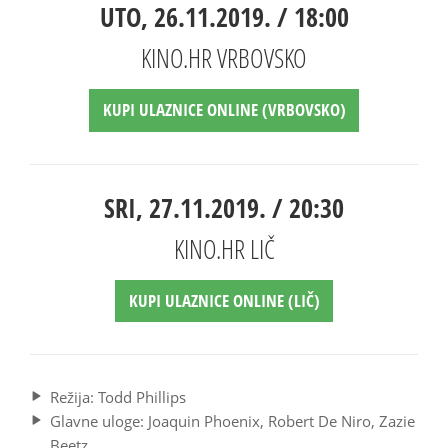
UTO, 26.11.2019. / 18:00
KINO.HR VRBOVSKO
KUPI ULAZNICE ONLINE (VRBOVSKO)
SRI, 27.11.2019. / 20:30
KINO.HR LIČ
KUPI ULAZNICE ONLINE (LIČ)
Režija: Todd Phillips
Glavne uloge: Joaquin Phoenix, Robert De Niro, Zazie
Beetz