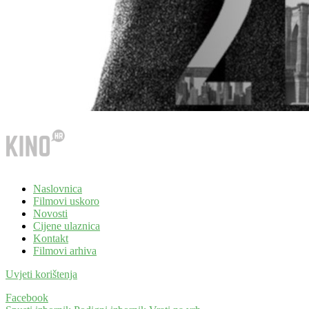
Naslovnica
Filmovi uskoro
Novosti
Cijene ulaznica
Kontakt
Filmovi arhiva
Uvjeti korištenja
Facebook